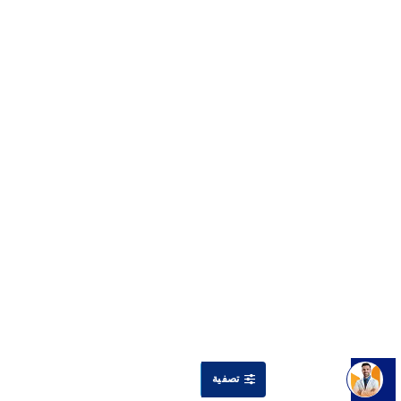
تصفية