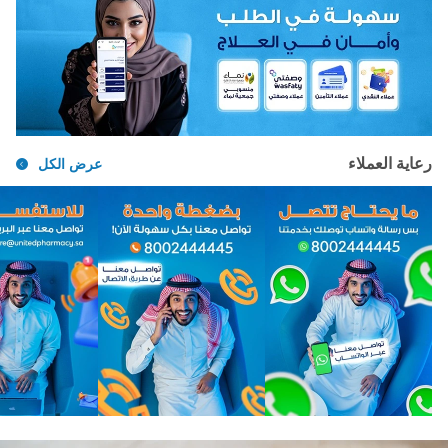
رعاية العملاء
عرض الكل