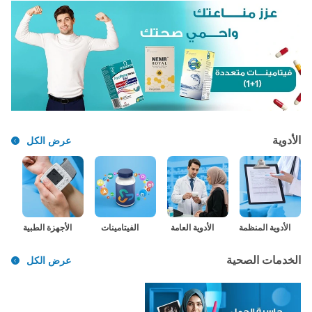
الأدوية
عرض الكل
الأدوية المنظمة
الأدوية العامة
الفيتامينات
الأجهزة الطبية
الخدمات الصحية
عرض الكل