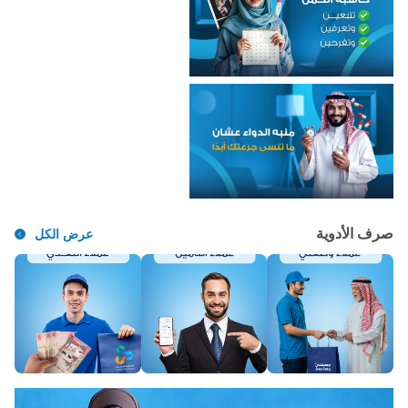
صرف الأدوية
عرض الكل