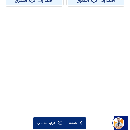
أضف إلى عربة التسوق
أضف إلى عربة التسوق
تصفية
ترتيب حسب