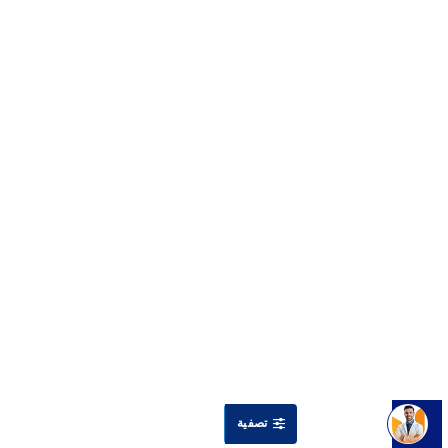
تصفية