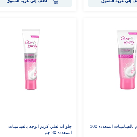
 إلى عربة التسوق
أضف إلى عربة التسوق
جلو آند لفلي كريم بالفيتامينات المتعددة 100
جلو آند لفلي كريم الوجه بالفيتامينات
المتعددة 80 جم