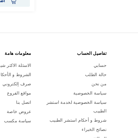
أضف
تفاصيل الحساب
معلومات هامة
حسابي
الاسئلة الاكثر شي
حالة الطلب
الشروط و الأحكا
من نحن
صرف إلكتروني
سياسة الخصوصية
مواقع الفروع
سياسة الخصوصية لخدمة استشر
اتصل بنا
الطبيب
عروض خاصة
شروط و أحكام استشر الطبيب
سياسة مكسب
نصائح الخبراء