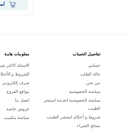
أضف
تفاصيل الحساب
معلومات هامة
حسابي
الاسئلة الاكثر شي
حالة الطلب
الشروط و الأحكا
من نحن
صرف إلكتروني
سياسة الخصوصية
مواقع الفروع
سياسة الخصوصية لخدمة استشر
اتصل بنا
الطبيب
عروض خاصة
شروط و أحكام استشر الطبيب
سياسة مكسب
نصائح الخبراء