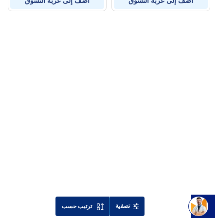
أضف إلى عربة التسوق
أضف إلى عربة التسوق
تصفية
ترتيب حسب