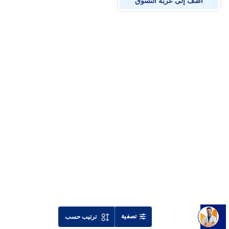
أضف إلى عربة التسوق
تصفية
ترتيب حسب